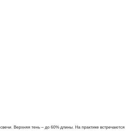
 свечи. Верхняя тень – до 60% длины. На практике встречаются