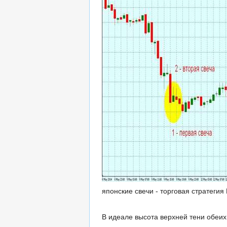
японские свечи - торговая стратегия 
В идеале высота верхней тени обеих