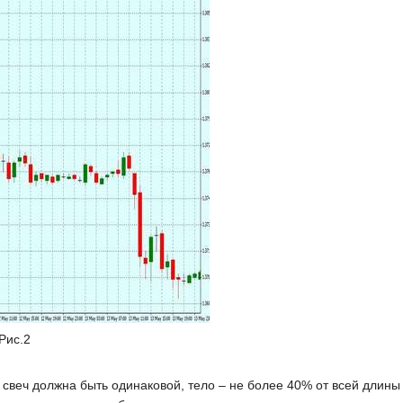
Рис.2
 свеч должна быть одинаковой, тело – не более 40% от всей длины