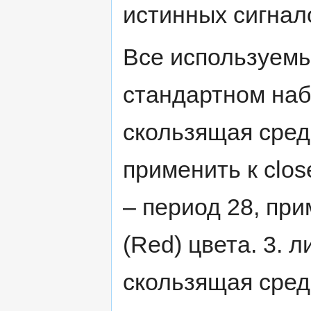
истинных сигнал
Все используемы
стандартном наб
скользящая сред
применить к clos
– период 28, при
(Red) цвета. 3. 
скользящая средн