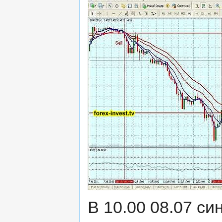
В 10.00 08.07 си