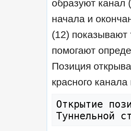
образуют канал 
начала и оконча
(12) показывают 
помогают опреде
Позиция открыва
красного канала 
Открытие пози