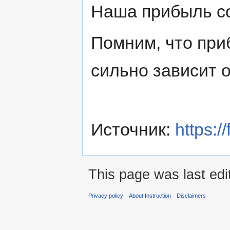
Наша прибыль со
Помним, что при
сильно зависит 
Источник:
https:/
This page was last ed
Privacy policy
About Instruction
Disclaimers