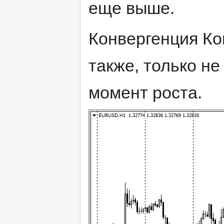
еще выше.
Конвергенция Ко
также, только не
момент роста.