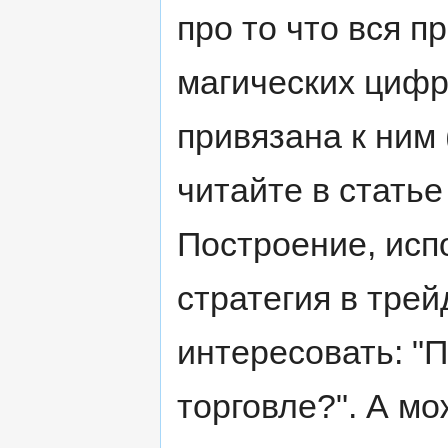
про то что вся п
магических цифр
привязана к ним 
читайте в статье
Построение, исп
стратегия в трей
интересовать: "П
торговле?". А мо