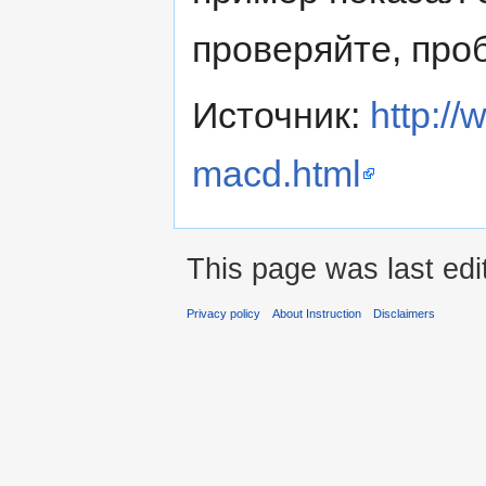
проверяйте, проб
Источник:
http://
macd.html
This page was last ed
Privacy policy
About Instruction
Disclaimers