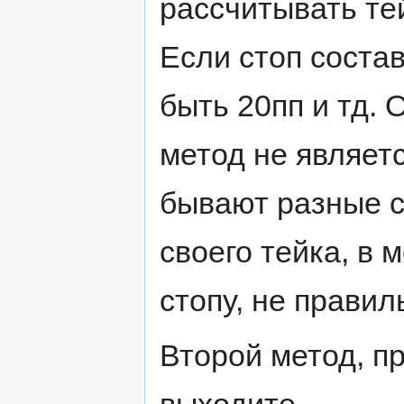
рассчитывать те
Если стоп состав
быть 20пп и тд. 
метод не являет
бывают разные с
своего тейка, в 
стопу, не правил
Второй метод, пр