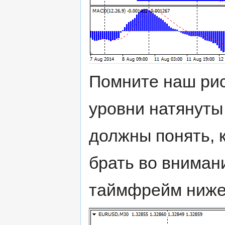
Помните наш рис
уровни натянуты
должны понять, 
брать во вниман
таймфрейм ниже 