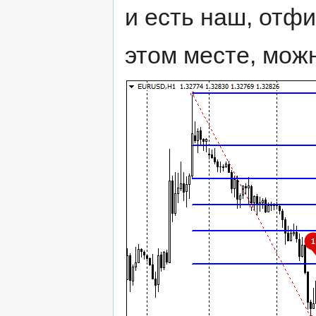
и есть наш, отф
этом месте, мож