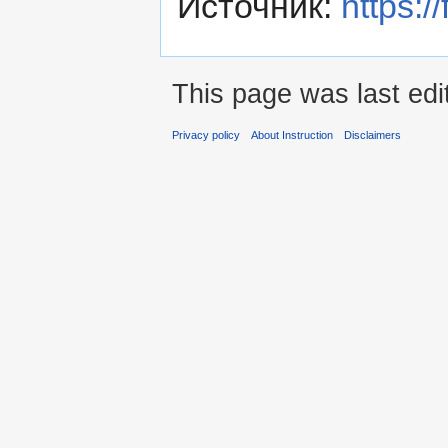
Источник:
https:/
This page was last edi
Privacy policy
About Instruction
Disclaimers