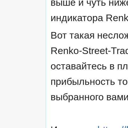
выше и чуть ниж
индикатора Renk
Вот такая несло
Renko-Street-Tra
оставайтесь в пл
прибыльность то
выбранного вами