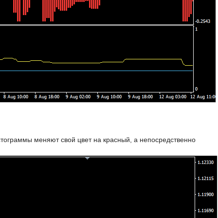
стограммы меняют свой цвет на красный, а непосредственно