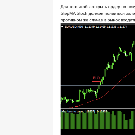
Для того чтобы открыть ордер на пок
StepMA Stoch должен появиться зеле
противном же случае в рынок входит