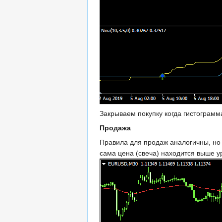
Закрываем покупку когда гистограмм
Продажа
Правила для продаж аналогичны, но 
сама цена (свеча) находится выше у