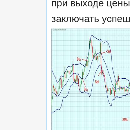
при выходе цены
заключать успеш