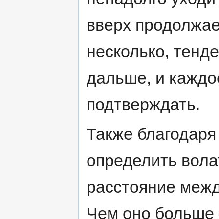
вверх продолжае
несколько, тенд
дальше, и каждо
подтверждать.
Также благодаря
определить вола
расстояние межд
Чем оно больше 