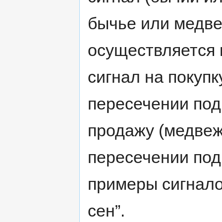
бычье или медв
осуществляется 
сигнал на покупк
пересечении под
продажу (медвеж
пересечении под
примеры сигнало
сен”.