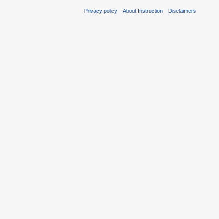
Privacy policy
About Instruction
Disclaimers