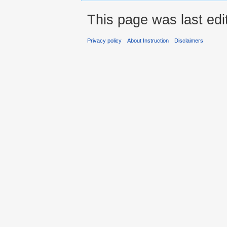
This page was last ed
Privacy policy
About Instruction
Disclaimers