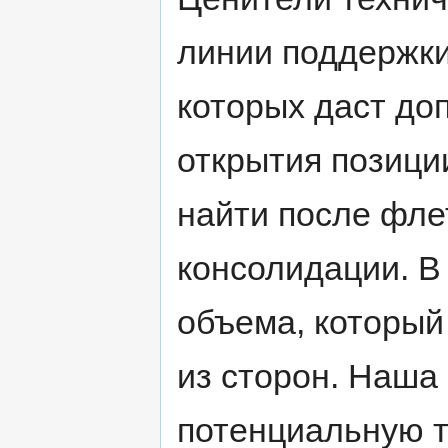
линии поддержки
которых даст до
открытия позици
найти после фле
консолидации. В
объема, который
из сторон. Наша
потенциальную т