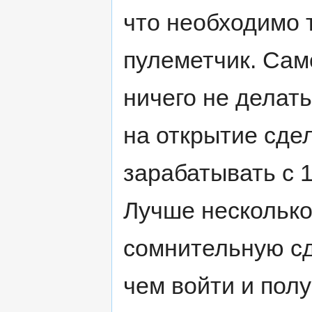
что необходимо т
пулеметчик. Сам
ничего не делать
на открытие сде
зарабатывать с 
Лучше несколько
сомнительную сде
чем войти и полу