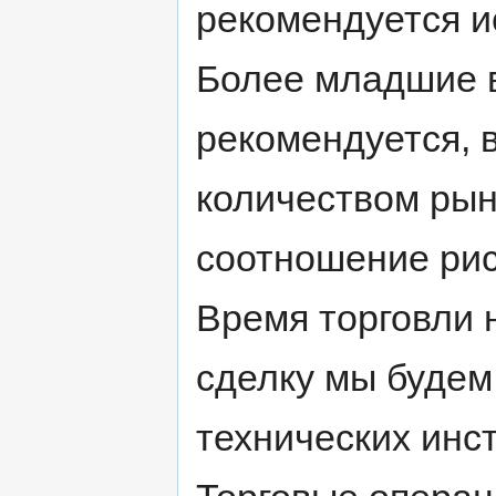
рекомендуется и
Более младшие в
рекомендуется, 
количеством рын
соотношение рис
Время торговли 
сделку мы будем
технических инс