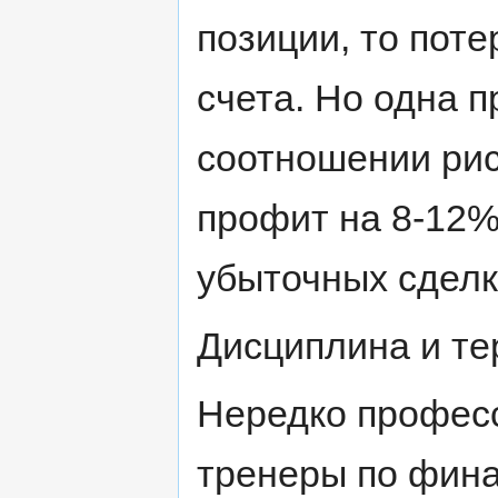
позиции, то поте
счета. Но одна 
соотношении рис
профит на 8-12%
убыточных сделк
Дисциплина и те
Нередко профес
тренеры по фина