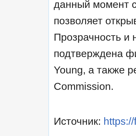
данный момент с
позволяет открыв
Прозрачность и 
подтверждена фи
Young, а также р
Commission.
Источник:
https:/