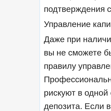
подтверждения с
Управление кап
Даже при налич
вы не сможете б
правилу управле
Профессиональн
рискуют в одной 
депозита. Если 