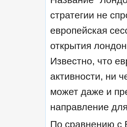
стратегии не спр
европейская сес
открытия лондон
Известно, что ев
активности, ни ч
может даже и пре
направление для
По сравнению с 