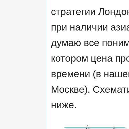
стратегии Лондо
при наличии азиа
думаю все поним
котором цена пр
времени (в нашем
Москве). Схемат
ниже.