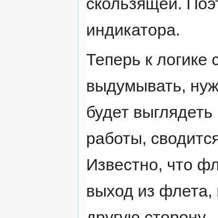
скользящей. Поэ
индикатора.
Теперь к логике 
выдумывать, нуж
будет выглядеть 
работы, сводится
Известно, что фл
выход из флета, 
другую сторону.