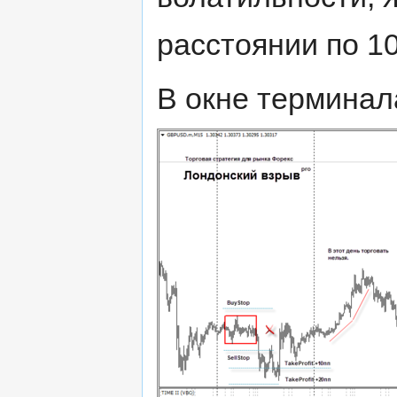
расстоянии по 10
В окне терминала