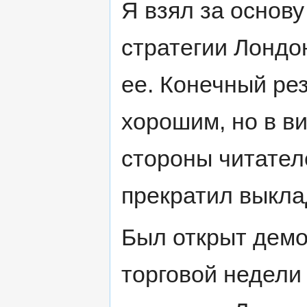
Я взял за основ
стратегии Лондо
ее. Конечный ре
хорошим, но в ви
стороны читател
прекратил выкла
Был открыт демо
торговой недели