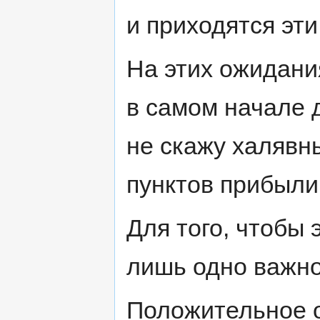
и приходятся эт
На этих ожидани
в самом начале 
не скажу халявн
пунктов прибыли
Для того, чтобы 
лишь одно важно
Положительное о