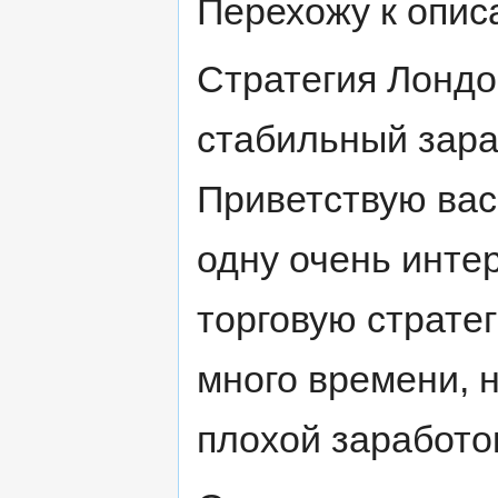
Перехожу к опис
Стратегия Лондо
стабильный зара
Приветствую вас
одну очень инте
торговую стратег
много времени, 
плохой заработо