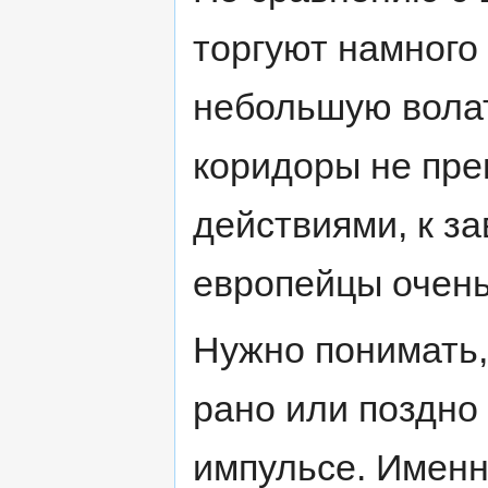
торгуют намного
небольшую волат
коридоры не пре
действиями, к з
европейцы очень
Нужно понимать,
рано или поздно
импульсе. Именн