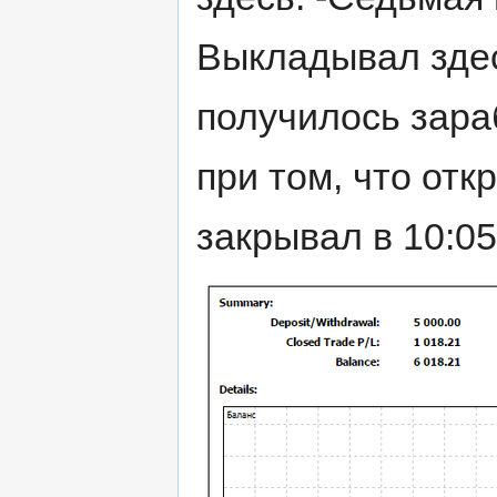
Выкладывал здесь
получилось зараб
при том, что отк
закрывал в 10:05