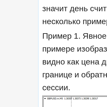
значит день счит
несколько приме
Пример 1. Явное
примере изобраз
видно как цена 
границе и обрат
сессии.