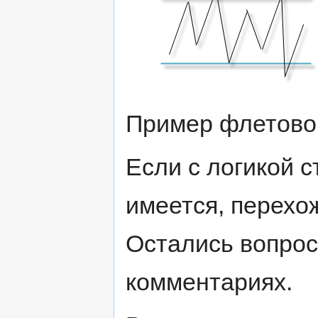
Пример флетово
Если с логикой с
имеется, перехо
Остались вопрос
комментариях.