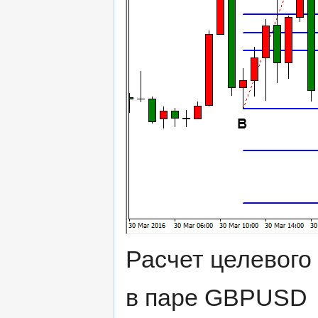
Расчет целевого 
в паре GBPUSD