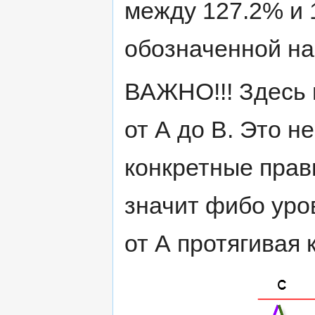
между 127.2% и 
обозначенной на
ВАЖНО!!! Здесь 
от А до В. Это не
конкретные прави
значит фибо уро
от А протягивая к