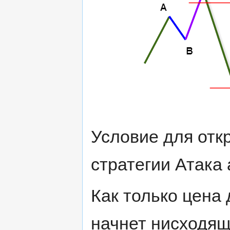
Условие для отк
стратегии Атака 
Как только цена
начнет нисходя