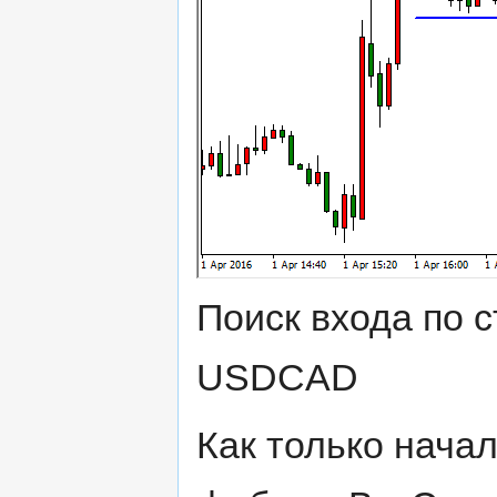
Поиск входа по с
USDCAD
Как только нача