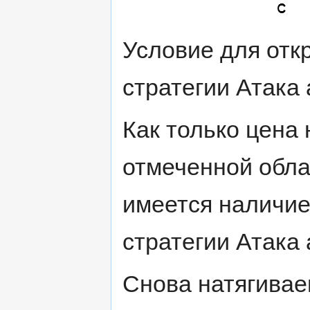
Условие для отк
стратегии Атака 
Как только цена 
отмеченной обла
имеется наличие
стратегии Атака 
Снова натягивае