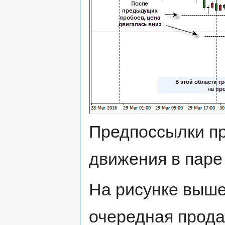
Предпоссылки п
движения в пар
На рисунке выше
очередная прода