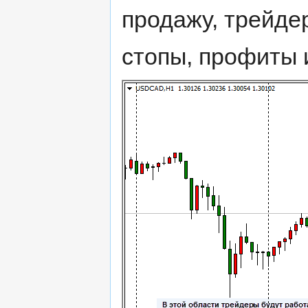
продажу, трейде
стопы, профиты 