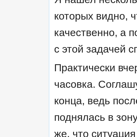
которых видно, ч
качественно, а п
с этой задачей с
Практически вче
часовка. Соглаш
конца, ведь посл
поднялась в зону
же, что ситуация