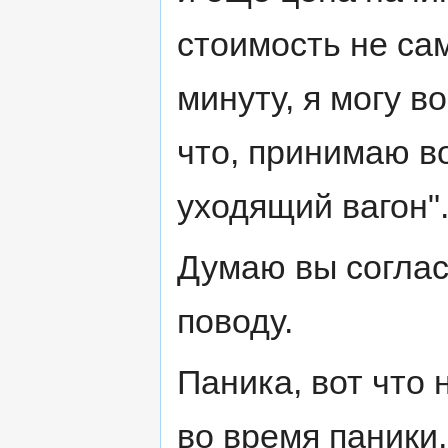
стоимость не са
минуту, я могу в
что, принимаю в
уходящий вагон"
Думаю вы соглас
поводу.
Паника, вот что
во время паники