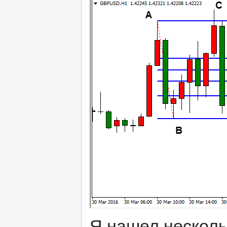
Я нашел несколь