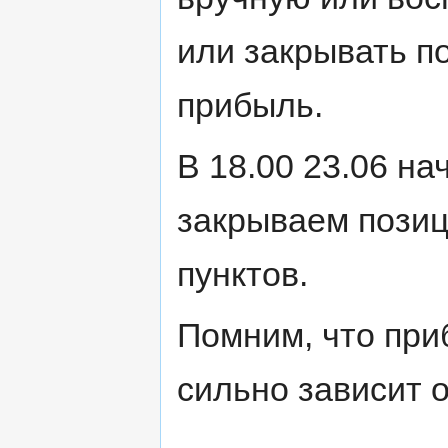
или закрывать п
прибыль.
В 18.00 23.06 на
закрываем позиц
пунктов.
Помним, что при
сильно зависит 