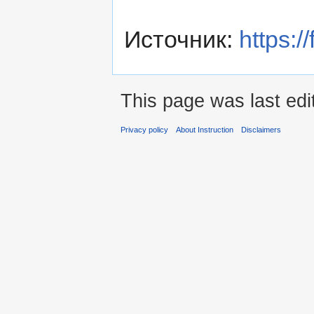
Источник:
https:/
This page was last ed
Privacy policy
About Instruction
Disclaimers